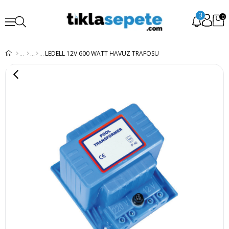
3
0
LEDELL 12V 600 WATT HAVUZ TRAFOSU