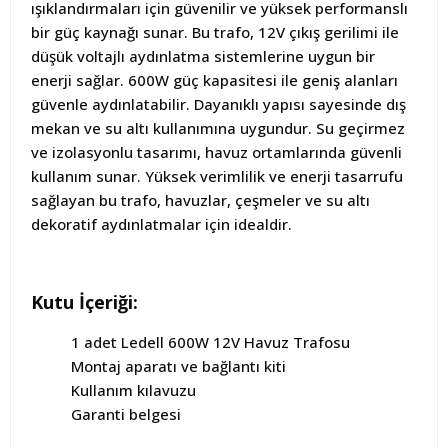
ışıklandırmaları için güvenilir ve yüksek performanslı
bir güç kaynağı sunar. Bu trafo, 12V çıkış gerilimi ile
düşük voltajlı aydınlatma sistemlerine uygun bir
enerji sağlar. 600W güç kapasitesi ile geniş alanları
güvenle aydınlatabilir. Dayanıklı yapısı sayesinde dış
mekan ve su altı kullanımına uygundur. Su geçirmez
ve izolasyonlu tasarımı, havuz ortamlarında güvenli
kullanım sunar. Yüksek verimlilik ve enerji tasarrufu
sağlayan bu trafo, havuzlar, çeşmeler ve su altı
dekoratif aydınlatmalar için idealdir.
Kutu İçeriği:
1 adet Ledell 600W 12V Havuz Trafosu
Montaj aparatı ve bağlantı kiti
Kullanım kılavuzu
Garanti belgesi