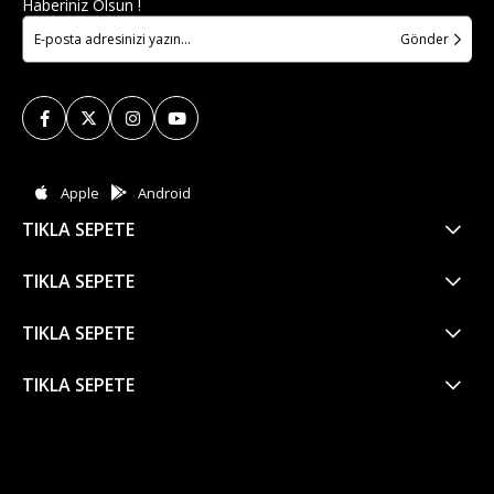
Haberiniz Olsun !
Gönder
Apple
Android
TIKLA SEPETE
TIKLA SEPETE
TIKLA SEPETE
TIKLA SEPETE